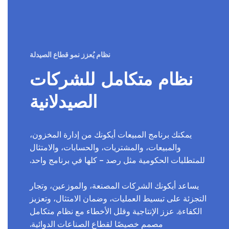
نظام يُعزز نمو قطاع الصيدلة
نظام متكامل للشركات
الصيدلانية
يمكنك برنامج المبيعات أيكونك من إدارة المخزون،
والمبيعات، والمشتريات، والحسابات، والامتثال
للمتطلبات الحكومية مثل رصد – كلها في برنامج واحد.
يساعد أيكونك الشركات المصنعة، والموزعين، وتجار
التجزئة على تبسيط العمليات، وضمان الامتثال، وتعزيز
الكفاءة. عزز الإنتاجية وقلل الأخطاء مع نظام متكامل
مصمم خصيصًا لقطاع الصناعات الدوائية.