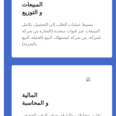
المبيعات
و التوزيع
تبسيط عمليات الطلب إلى التحصيل. تكامل
المبيعات عبر قنوات متعددة (التجارة من شركة
لشركة، من شركة لمستهلك، البيع بالجملة، البيع
بالتجزئة)
المالية
و المحاسبة
تقارير وتحليلات مالية فورية في الوقت الحقيقي