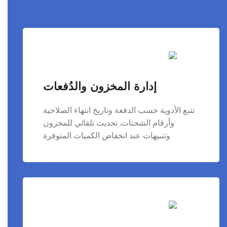
إدارة المخزون والدُفعات
تتبع الأدوية حسب الدفعة وتاريخ انتهاء الصلاحية
وأرقام الشحنات. تحديث تلقائي للمخزون
وتنبيهات عند انخفاض الكميات المتوفرة