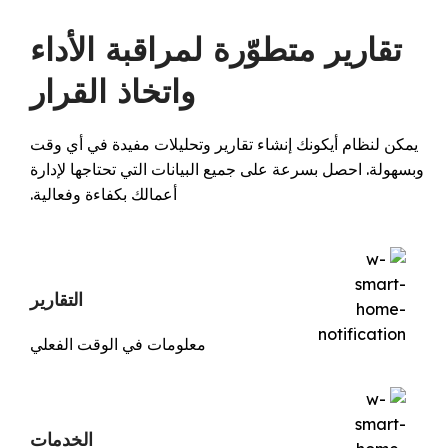
تقارير متطوّرة لمراقبة الأداء
واتخاذ القرار
يمكن لنظام أيكونك إنشاء تقارير وتحليلات مفيدة في أي وقت
وبسهولة. احصل بسرعة على جميع البيانات التي تحتاجها لإدارة
أعمالك بكفاءة وفعالية.
التقارير
معلومات في الوقت الفعلي
الخدمات