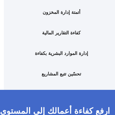
أتمتة إدارة المخزون
كفاءة التقارير المالية
إدارة الموارد البشرية بكفاءة
تحسّين تتبع المشاريع
ارفع كفاءة أعمالك إلى المستوى