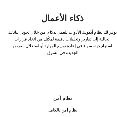
ذكاء الأعمال
يوفر لك نظام أيكونك الأدوات للعمل بذكاء، من خلال تحويل بياناتك
الحالية إلى تقارير وتحليلات دقيقة تُمكّنك من اتخاذ قرارات
استراتيجية، سواء في إعادة توزيع الموارد أو استغلال الفرص
الجديدة في السوق.
نظام آمن
نظام آمن بالكامل