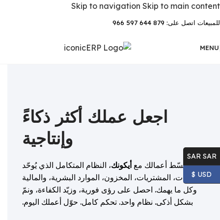
Skip to navigation
Skip to main content
للمبيعات اتصل على: 879 644 597 966
MENU
اجعل عملك أكثر ذكاءً
وإنتاجية
SAR SAR
بسّط أعمالك مع
أيكونك
، النظام المتكامل الذي يُوحّد
USD $
المبيعات، المشتريات، المخزون، الموارد البشرية، والمالية
وكل ما يهمك. احصل على رؤى فورية، وزيّد الكفاءة، ونمّ
بشكل أذكى. نظام واحد. تحكم كامل. حوّل أعملك اليوم.