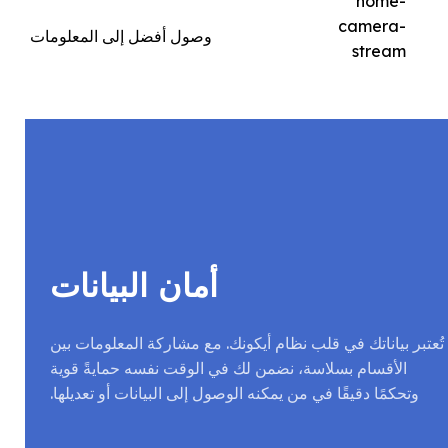
وصول أفضل إلى المعلومات
أمان البيانات
تُعتبر بياناتك في قلب نظام أيكونك. مع مشاركة المعلومات بين
الأقسام بسلاسة، نضمن لك في الوقت نفسه حمايةً قوية
وتحكمًا دقيقًا في من يمكنه الوصول إلى البيانات أو تعديلها.