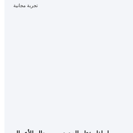
تجربة مجانية