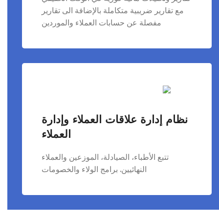
مع تقارير ضريبية متكاملة بالإضافة الى تقارير
مفصلة عن حسابات العملاء والموردين
نظام إدارة علاقات العملاء وإدارة
العملاء
تتبع الأطباء، الصيادلة، الموزعين والعملاء
النهائيين. برامج الولاء والخصومات