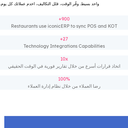
واحد بسيط. وفّر الوقت، قلل التكاليف، اخدم عملائك كل يوم.
900+
Restaurants use iconicERP to sync POS and KOT
27+
Technology Integrations Capabilities
10x
اتخاذ قرارات أسرع من خلال تقارير فورية في الوقت الحقيقي
100%
رضا العملاء من خلال نظام إدارة العملاء