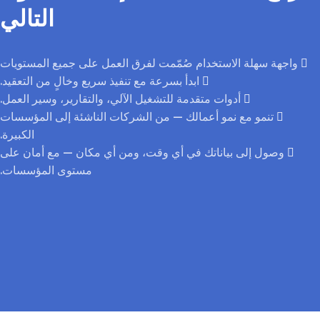
التالي
واجهة سهلة الاستخدام صُمّمت لفرق العمل على جميع المستويات
ابدأ بسرعة مع تنفيذ سريع وخالٍ من التعقيد.
أدوات متقدمة للتشغيل الآلي، والتقارير، وسير العمل.
تنمو مع نمو أعمالك — من الشركات الناشئة إلى المؤسسات
الكبيرة.
وصول إلى بياناتك في أي وقت، ومن أي مكان — مع أمان على
مستوى المؤسسات.