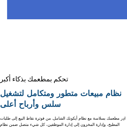
تحكم بمطعمك بذكاء أكبر
نظام مبيعات متطور ومتكامل لتشغيل
سلس وأرباح أعلى
ادِر مطعمك بسلاسة مع نظام أيكونك الشامل. من فوترة نقاط البيع إلى طلبات
المطبخ، وإدارة المخزون إلى إدارة الموظفين، كل شيء متصل ضمن نظام